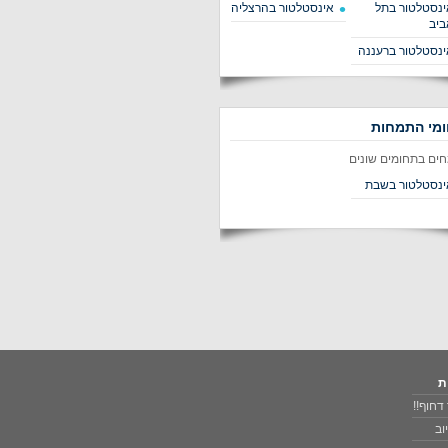
ינסטלטור בתל
אינסטלטור בהרצליה
ביב
ינסטלטור ברעננה
מי התמחות
חים בתחומים שונים
ינסטלטור בשבת
ת
דחוף!!
וב