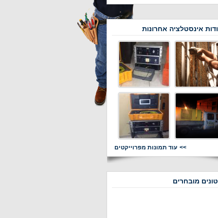
דות אינסטלציה אחרונות
עוד תמונות מפרוייקטים
ונים מובחרים