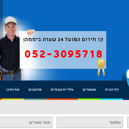
דף הבית
מאמרים
גלריית עבודות
סרטונים
אודותינו