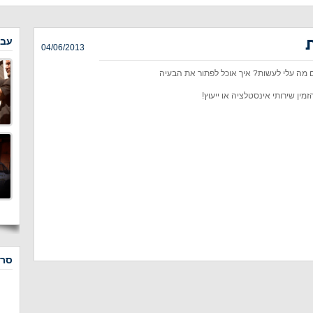
עבו
04/06/2013
ם מה עלי לעשות? איך אוכל לפתור את הבעיה
ין שירותי אינסטלציה או ייעוץ!
סרט