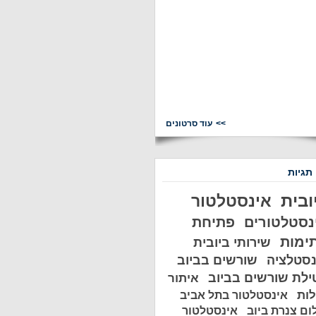
עוד סרטונים
 תגיות
ובית
אינסטלטור
נסטלטורים
פתיחת
ימות
שירותי ביובית
נסטלציה
שורשים בביוב
ילת שורשים בביוב
איתור
לות
אינסטלטור בתל אביב
ום צנרת ביוב
אינסטלטור