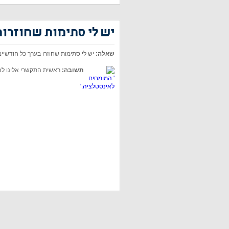
יש לי סתימות שחוזרות
שאלה:
יש לי סתימות שחוזרו בערך כל חודשיי
תשובה:
ראשית התקשרי אלינו להזמ