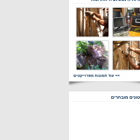
עוד תמונות מפרוייקטים
ונים מובחרים