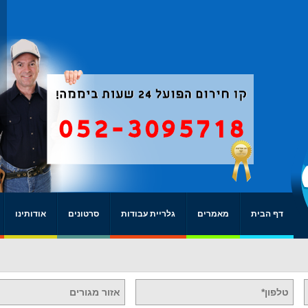
דף הבית
מאמרים
גלריית עבודות
סרטונים
אודותינו