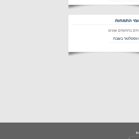
מי התמחות
חים בתחומים שונים
ינסטלטור בשבת
ת