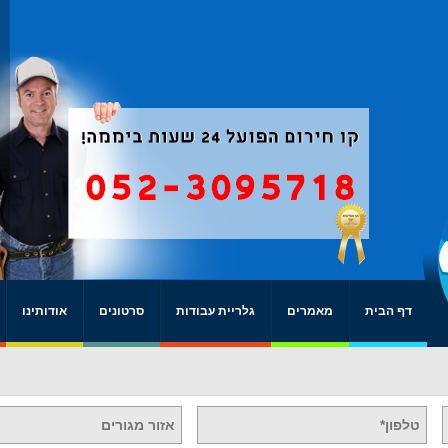
דף הבית
מאמרים
גלריית עבודות
סרטונים
אודותינו