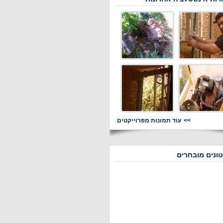
עוד תמונות מפרוייקטים
ונים מובחרים