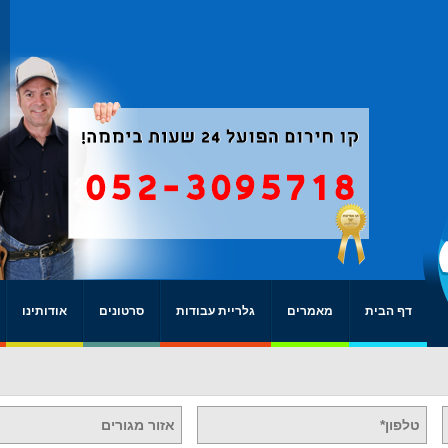
דף הבית
מאמרים
גלריית עבודות
סרטונים
אודותינו